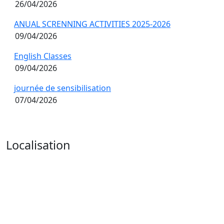
26/04/2026
ANUAL SCRENNING ACTIVITIES 2025-2026
09/04/2026
English Classes
09/04/2026
journée de sensibilisation
07/04/2026
Localisation