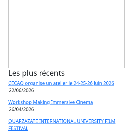
Les plus récents
CECAO organise un atelier le 24-25-26 Juin 2026
22/06/2026
Workshop Making Immersive Cinema
26/04/2026
OUARZAZATE INTERNATIONAL UNIVERSITY FILM
FESTIVAL