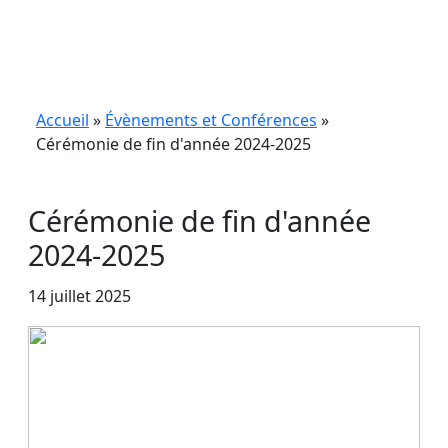
Accueil
»
Évènements et Conférences
»
Cérémonie de fin d'année 2024-2025
Cérémonie de fin d'année
2024-2025
14 juillet 2025