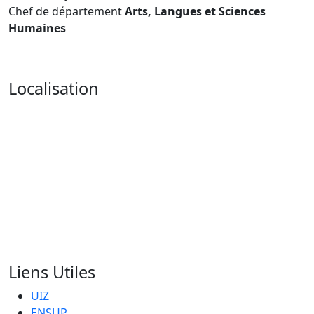
Chef de département
Arts, Langues et Sciences
Humaines
Localisation
Liens Utiles
UIZ
ENSUP