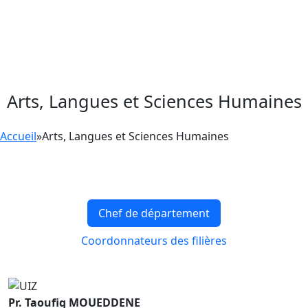
Arts, Langues et Sciences Humaines
Accueil
»
Arts, Langues et Sciences Humaines
Chef de département
Coordonnateurs des filières
Pr. Taoufiq MOUEDDENE