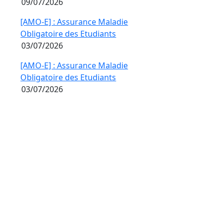
09/07/2026
[AMO-E] : Assurance Maladie
Obligatoire des Etudiants
03/07/2026
[AMO-E] : Assurance Maladie
Obligatoire des Etudiants
03/07/2026