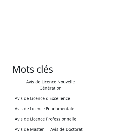
Mots clés
Avis de Licence Nouvelle
Génération
Avis de Licence d'Excellence
Avis de Licence Fondamentale
Avis de Licence Professionnelle
Avis de Master
Avis de Doctorat