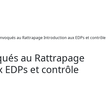
onvoqués au Rattrapage Introduction aux EDPs et contrôle
qués au Rattrapage
x EDPs et contrôle